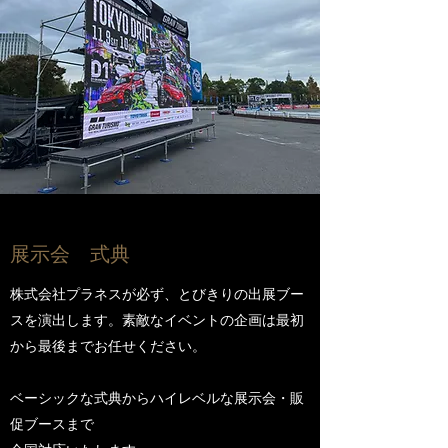
​展示会 式典
株式会社プラネスが必ず、とびきりの出展ブー
スを演出します。素敵なイベントの企画は最初
から最後までお任せください。
ベーシックな式典からハイレベルな展示会・販
促ブースまで