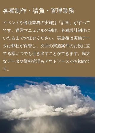
各種制作・請負・管理業務
イベントや各種業務の実施は「計画」がすべて
です。運営マニュアルの制作、各種設計制作に
いたるまでお任せください。実施後は実施デー
タは弊社が保管し、次回の実施案件のお役に立
てる様いつでも引き出すことができます。膨大
なデータや資料管理もアウトソースがお勧めで
す。