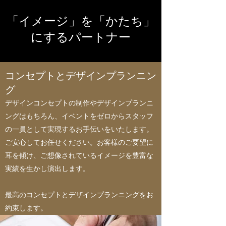
「イメージ」を「かたち」
にするパートナー
コンセプトとデザインプランニン
グ
デザインコンセプトの制作やデザインプランニ
ングはもちろん、イベントをゼロからスタッフ
の一員として実現するお手伝いをいたします。
ご安心してお任せください。お客様のご要望に
耳を傾け、ご想像されているイメージを豊富な
実績を生かし演出します。
最高のコンセプトとデザインプランニングをお
約束します。