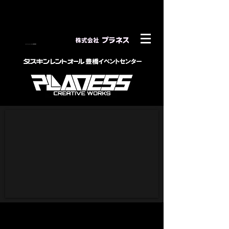
​イベントレンタル事業部