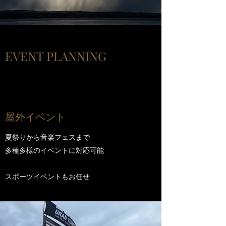
EVENT PLANNING
​屋外イベント
夏祭りから音楽フェスまで
多種多様のイベントに対応可能
​スポーツイベントもお任せ