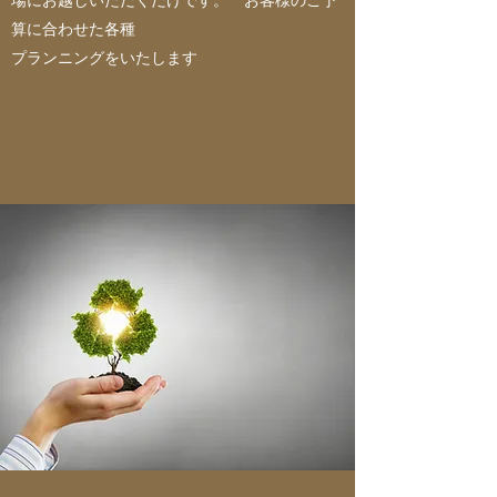
場にお越しいただくだけです。 お客様のご予
算に合わせた各種
プランニングをいたします