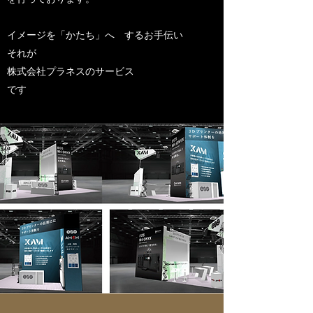
イメージを「かたち」へ するお手伝い
それが
株式会社プラネスのサービス
です