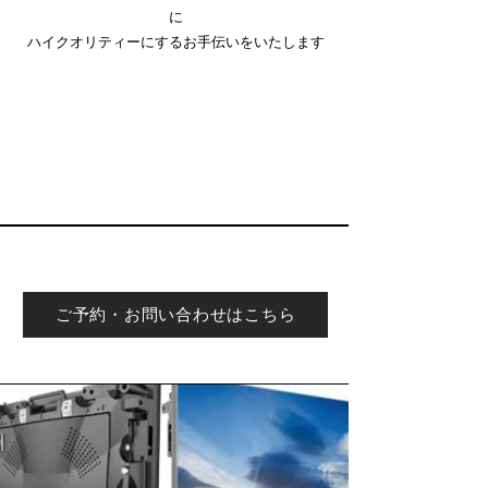
に
ハイクオリティーにするお手伝いをいたします
ご予約・お問い合わせはこちら