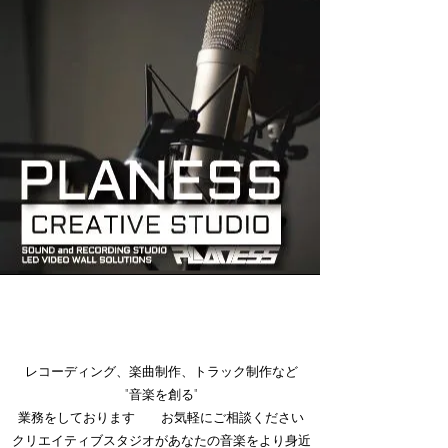
レコーディング、楽曲制作、トラック制作など
"音楽を創る"
業務をしております お気軽にご相談ください
クリエイティブスタジオがあなたの音楽をより身近