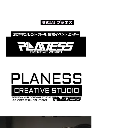
​イベントレンタル事業部